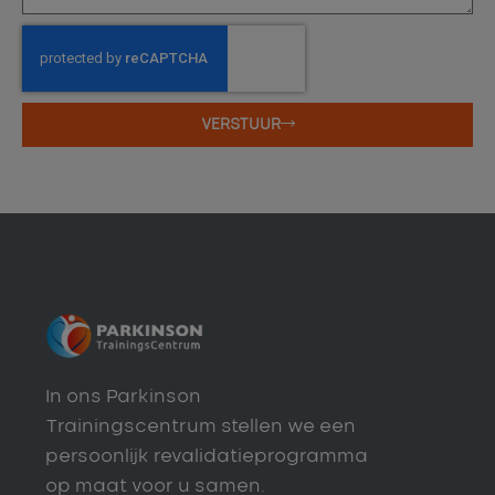
VERSTUUR
In ons Parkinson
Trainingscentrum stellen we een
persoonlijk revalidatieprogramma
op maat voor u samen.