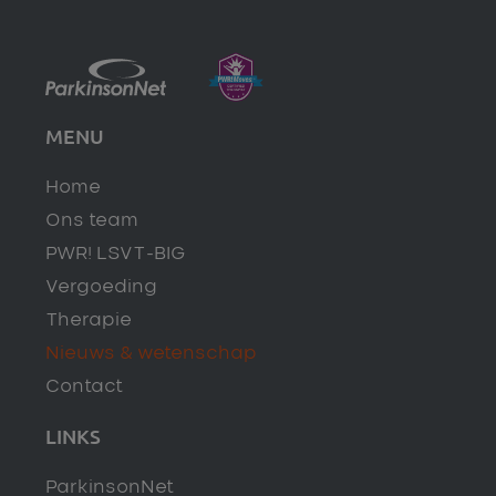
MENU
Home
Ons team
PWR! LSVT-BIG
Vergoeding
Therapie
Nieuws & wetenschap
Contact
LINKS
ParkinsonNet