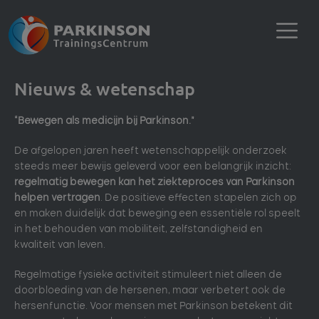
Nieuws & wetenschap
“Bewegen als medicijn bij Parkinson.”
De afgelopen jaren heeft wetenschappelijk onderzoek
steeds meer bewijs geleverd voor een belangrijk inzicht:
regelmatig bewegen kan het ziekteproces van Parkinson
helpen vertragen
. De positieve effecten stapelen zich op
en maken duidelijk dat beweging een essentiële rol speelt
in het behouden van mobiliteit, zelfstandigheid en
kwaliteit van leven.
Regelmatige fysieke activiteit stimuleert niet alleen de
doorbloeding van de hersenen, maar verbetert ook de
hersenfunctie. Voor mensen met Parkinson betekent dit