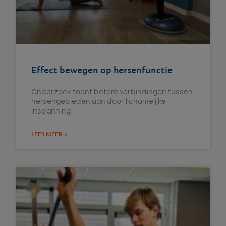
Effect bewegen op hersenfunctie
Onderzoek toont betere verbindingen tussen
hersengebieden aan door lichamelijke
inspanning
LEES MEER >