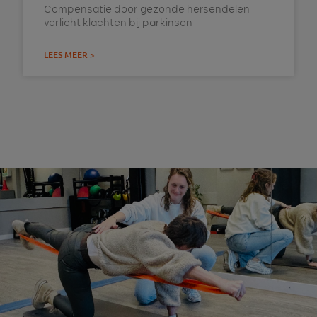
Compensatie door gezonde hersendelen
verlicht klachten bij parkinson
LEES MEER >