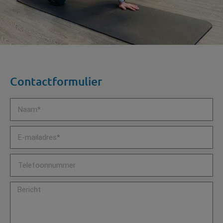
Contactformulier