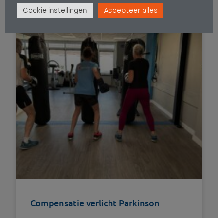
Cookie instellingen
Accepteer alles
Compensatie verlicht Parkinson