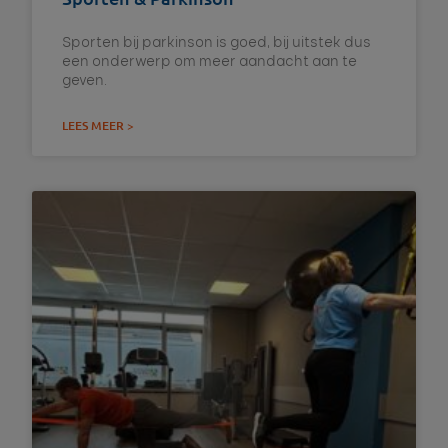
Sporten bij parkinson is goed, bij uitstek dus
een onderwerp om meer aandacht aan te
geven.
LEES MEER >